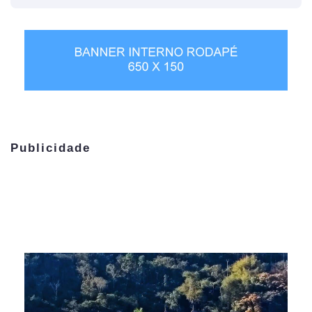
Publicidade