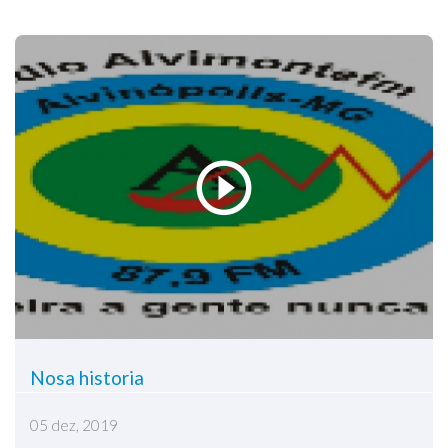
Nosa historia
05 dez, 2019