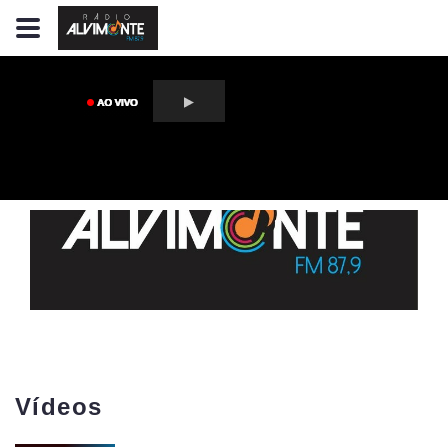
Vídeos