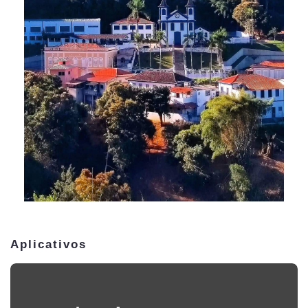
Aplicativos