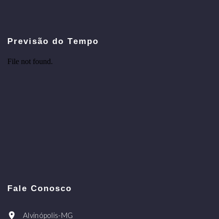
Previsão do Tempo
Fale Conosco
Alvinópolis-MG