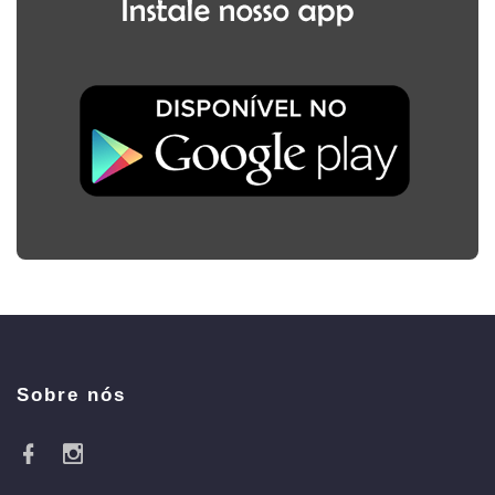
Sobre nós