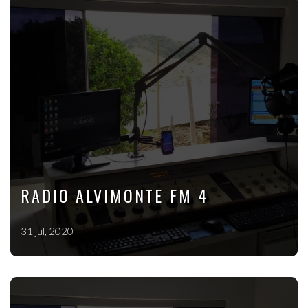
RADIO ALVIMONTE FM 4
31 jul, 2020