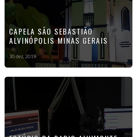
CAPELA SÃO SEBASTIÃO
ALVINÓPOLIS MINAS GERAIS
30 dez, 2019