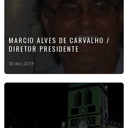
MARCIO ALVES DE CARVALHO /
DIRETOR PRESIDENTE
30 dez, 2019