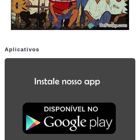
Aplicativos