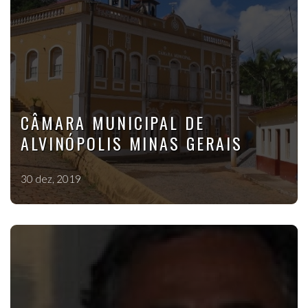
CÂMARA MUNICIPAL DE
ALVINÓPOLIS MINAS GERAIS
30 dez, 2019