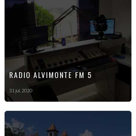
RADIO ALVIMONTE FM 5
31 jul, 2020