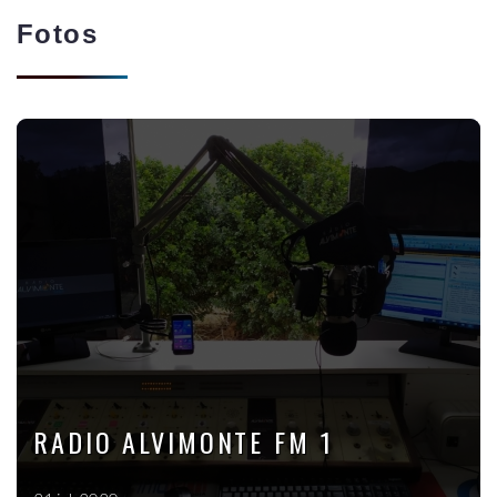
Fotos
RADIO ALVIMONTE FM 1