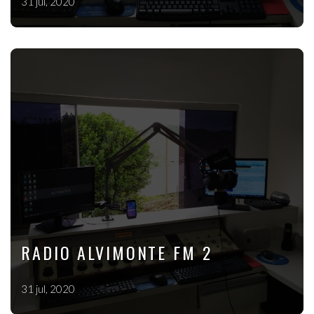
31 jul, 2020
RADIO ALVIMONTE FM 2
31 jul, 2020