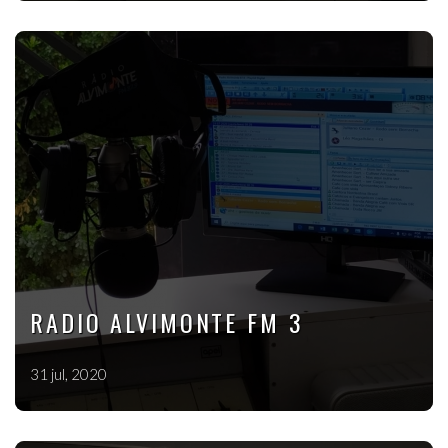
RADIO ALVIMONTE FM 3
31 jul, 2020