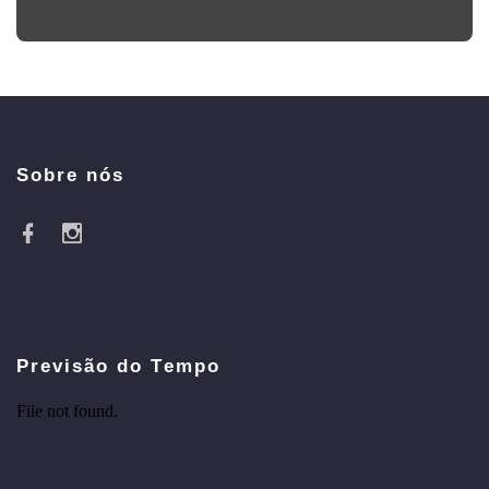
Sobre nós
Previsão do Tempo