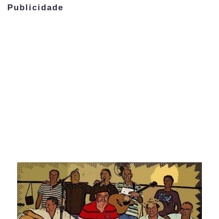
Publicidade